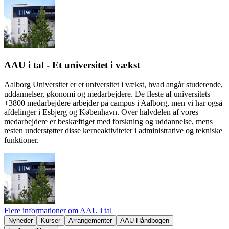
AAU i tal - Et universitet i vækst
Aalborg Universitet er et universitet i vækst, hvad angår studerende,
uddannelser, økonomi og medarbejdere. De fleste af universitets
+3800 medarbejdere arbejder på campus i Aalborg, men vi har også
afdelinger i Esbjerg og København. Over halvdelen af vores
medarbejdere er beskæftiget med forskning og uddannelse, mens
resten understøtter disse kerneaktiviteter i administrative og tekniske
funktioner.
Flere informationer om AAU i tal
Nyheder
Kurser
Arrangementer
AAU Håndbogen