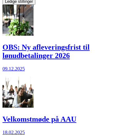
Ledige stillinger
OBS: Ny afleveringsfrist til
lønudbetalinger 2026
09.12.2025
Velkomstmøde på AAU
18.02.2025