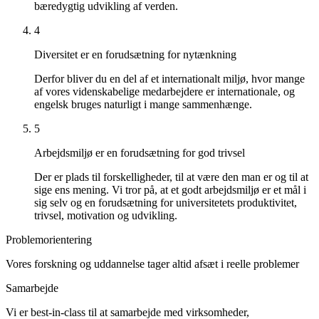
bæredygtig udvikling af verden.
4
Diversitet er en forudsætning for nytænkning
Derfor bliver du en del af et internationalt miljø, hvor mange
af vores videnskabelige medarbejdere er internationale, og
engelsk bruges naturligt i mange sammenhænge.
5
Arbejdsmiljø er en forudsætning for god trivsel
Der er plads til forskelligheder, til at være den man er og til at
sige ens mening. Vi tror på, at et godt arbejdsmiljø er et mål i
sig selv og en forudsætning for universitetets produktivitet,
trivsel, motivation og udvikling.
Problemorientering
Vores forskning og uddannelse tager altid afsæt i reelle problemer
Samarbejde
Vi er best-in-class til at samarbejde med virksomheder,