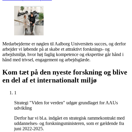
Medarbejderne er nøglen til Aalborg Universitets succes, og derfor
arbejder vi løbende på at skabe et attraktivt forsknings- og
arbejdsmiljø, hvor høj faglig kompetence og ekspertise går hånd i
hånd med trivsel, engagement og arbejdsglæde.
Kom tæt på den nyeste forskning og blive
en del af et internationalt miljø
1
Strategi "Viden for verden" udgør grundlaget for AAUs
udvikling
Derfor har vi bl.a. indgået en strategisk rammekontrakt med
uddannelses- og forskningsministeren, som er gældende fra
juni 2022-2025.