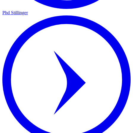
Phd Stillinger