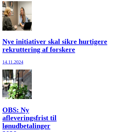
Nye initiativer skal sikre hurtigere
rekruttering af forskere
14.11.2024
OBS: Ny
afleveringsfrist til
lønudbetalinger