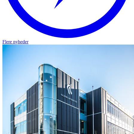
Flere nyheder