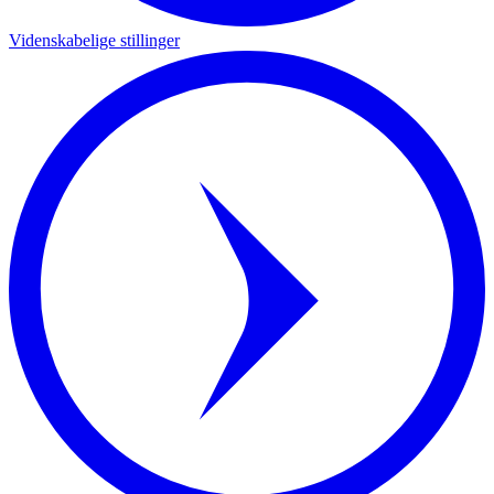
Videnskabelige stillinger