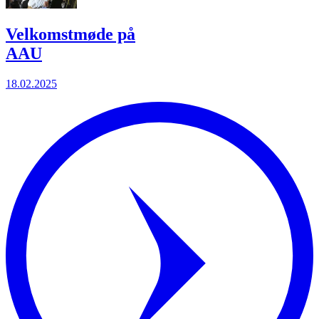
Velkomstmøde på
AAU
18.02.2025