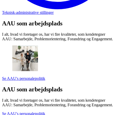
Teknisk-administrative stillinger
AAU som arbejds­plads
I alt, hvad vi foretager os, har vi fire kvaliteter, som kendetegner
AAU: Samarbejde, Problemorientering, Forandring og Engagement.
Se AAU's personalepolitik
AAU som arbejds­plads
I alt, hvad vi foretager os, har vi fire kvaliteter, som kendetegner
AAU: Samarbejde, Problemorientering, Forandring og Engagement.
Se AAU's personalepolitik