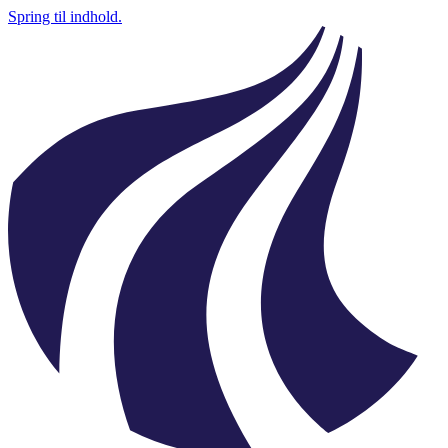
Spring til indhold.