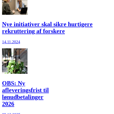
Nye initiativer skal sikre hurtigere
rekruttering af forskere
14.11.2024
OBS: Ny
afleveringsfrist til
lønudbetalinger
2026